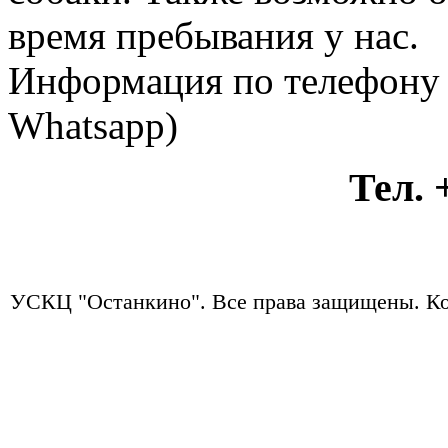
время пребывания у нас.
Информация по телефону +
Whatsapp)
Тел. +7
УСКЦ "Останкино". Все права защищены.
Ко