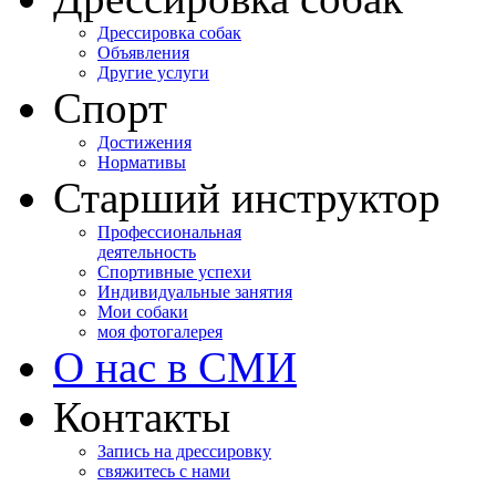
Дрессировка собак
Объявления
Другие услуги
Спорт
Достижения
Нормативы
Старший инструктор
Профессиональная
деятельность
Спортивные успехи
Индивидуальные занятия
Мои собаки
моя фотогалерея
О нас в СМИ
Контакты
Запись на дрессировку
свяжитесь с нами