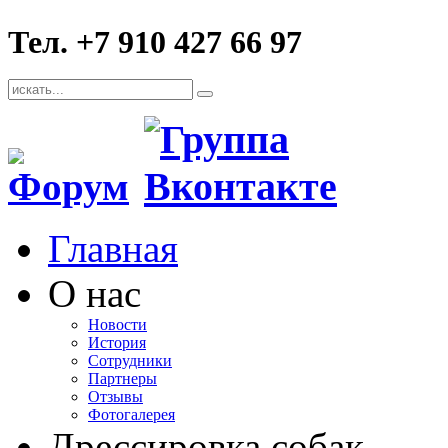
Тел. +7 910 427 66 97
Главная
О нас
Новости
История
Сотрудники
Партнеры
Отзывы
Фотогалерея
Дрессировка собак