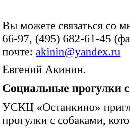
Вы можете связаться со м
66-97, (495) 682-61-45 (ф
почте:
akinin@yandex.ru
Евгений Акинин.
Социальные прогулки с
УСКЦ «Останкино» пригл
прогулки с собаками, кот