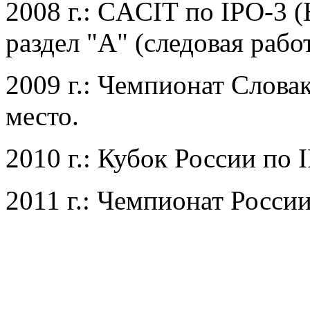
2008 г.: CACIT по IPO-3 
раздел "A" (следовая работ
2009 г.: Чемпионат Словак
место.
2010 г.: Кубок России по 
2011 г.: Чемпионат России