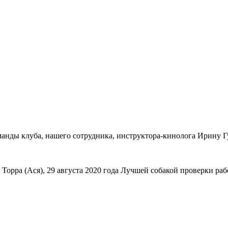
анды клуба, нашего сотрудника, инструктора-кинолога Ирину Г
Торра (Ася), 29 августа 2020 года Лучшей собакой проверки раб