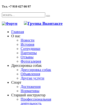
Тел. +7 910 427 66 97
Главная
О нас
Новости
История
Сотрудники
Партнеры
Отзывы
Фотогалерея
Дрессировка собак
Дрессировка собак
Объявления
Другие услуги
Спорт
Достижения
Нормативы
Старший инструктор
Профессиональная
деятельность